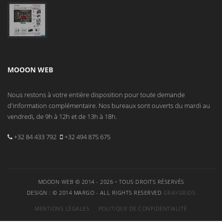
MOOON WEB
Nous restons à votre entière disposition pour toute demande
d'information complémentaire. Nos bureaux sont ouverts du mardi au
vendredi, de 9h à 12h et de 13h à 18h.
+32 84 433 792
+32 494 875 675
MOOON WEB © 2014 - 2026 • TOUS DROITS RÉSERVÉS
DESIGN : © 2014 MARGO - ALL RIGHTS RESERVED
GRAYGRIDS
MENTIONS LÉGALES
POLITIQUE DE CONFIDENTIALITÉ