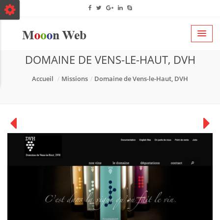
DOMAINE DE VENS-LE-HAUT, DVH
Accueil
Missions
Domaine de Vens-le-Haut, DVH