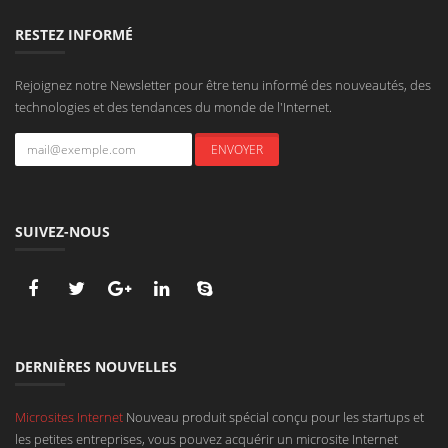
RESTEZ INFORMÉ
Rejoignez notre Newsletter pour être tenu informé des nouveautés, des
technologies et des tendances du monde de l'Internet.
SUIVEZ-NOUS
DERNIÈRES NOUVELLES
Microsites Internet
Nouveau produit spécial conçu pour les startups et
les petites entreprises, vous pouvez acquérir un microsite Internet