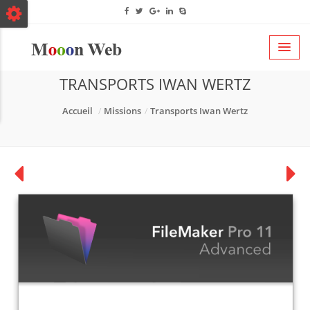
TRANSPORTS IWAN WERTZ
Accueil
Missions
Transports Iwan Wertz