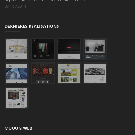
03 Nov 2014
DERNIÈRES RÉALISATIONS
MOOON WEB