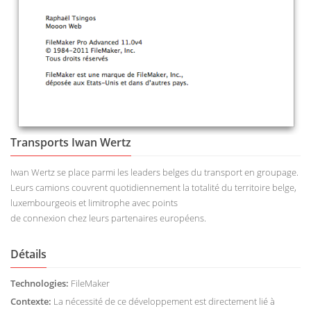
Transports Iwan Wertz
Iwan Wertz se place parmi les leaders belges du transport en groupage.
Leurs camions couvrent quotidiennement la totalité du territoire belge,
luxembourgeois et limitrophe avec points
de connexion chez leurs partenaires européens.
Détails
Technologies:
FileMaker
Contexte:
La nécessité de ce développement est directement lié à