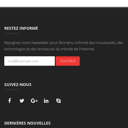
RESTEZ INFORMÉ
Rejoignez notre Newsletter pour être tenu informé des nouveautés, des
technologies et des tendances du monde de l'Internet.
SUIVEZ-NOUS
DERNIÈRES NOUVELLES