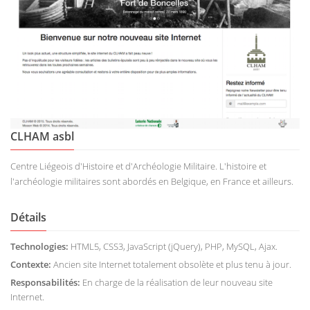
CLHAM asbl
Centre Liégeois d'Histoire et d'Archéologie Militaire. L'histoire et
l'archéologie militaires sont abordés en Belgique, en France et ailleurs.
Détails
Technologies:
HTML5, CSS3, JavaScript (jQuery), PHP, MySQL, Ajax.
Contexte:
Ancien site Internet totalement obsolète et plus tenu à jour.
Responsabilités:
En charge de la réalisation de leur nouveau site
Internet.