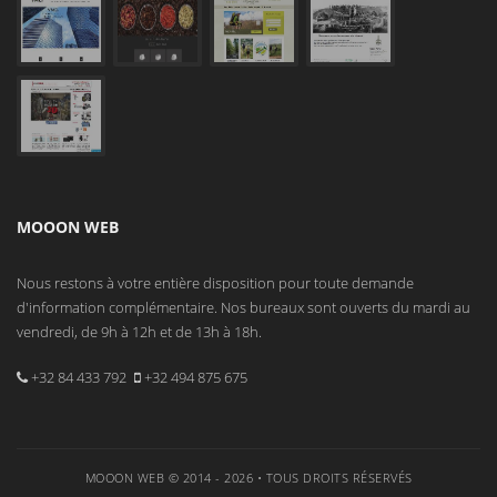
MOOON WEB
Nous restons à votre entière disposition pour toute demande
d'information complémentaire. Nos bureaux sont ouverts du mardi au
vendredi, de 9h à 12h et de 13h à 18h.
+32 84 433 792
+32 494 875 675
MOOON WEB © 2014 - 2026 • TOUS DROITS RÉSERVÉS