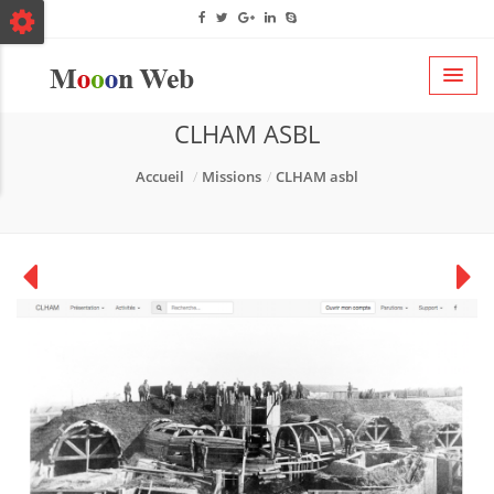
CLHAM ASBL
Accueil
Missions
CLHAM asbl