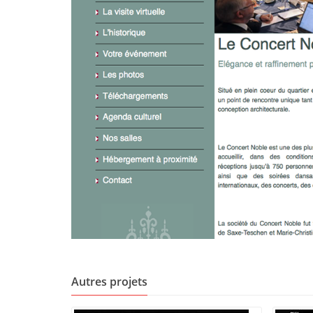
Autres projets