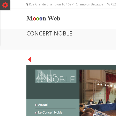
Rue Grande Champlon 107 6971 Champlon Belgique
+32
CONCERT NOBLE