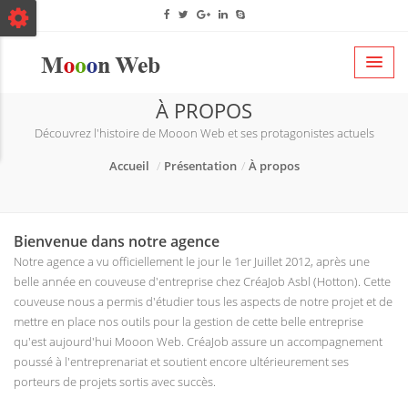
À PROPOS
Découvrez l'histoire de Mooon Web et ses protagonistes actuels
Accueil
Présentation
À propos
Bienvenue dans notre agence
Notre agence a vu officiellement le jour le 1er Juillet 2012, après une
belle année en couveuse d'entreprise chez CréaJob Asbl (Hotton). Cette
couveuse nous a permis d'étudier tous les aspects de notre projet et de
mettre en place nos outils pour la gestion de cette belle entreprise
qu'est aujourd'hui Mooon Web. CréaJob assure un accompagnement
poussé à l'entreprenariat et soutient encore ultérieurement ses
porteurs de projets sortis avec succès.