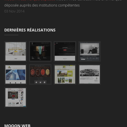
déposée auprès des institutions compétentes
03 Nov 2014
DERNIÈRES RÉALISATIONS
MOOON WEB