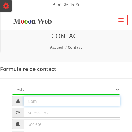
CONTACT
Accueil
Contact
Formulaire de contact