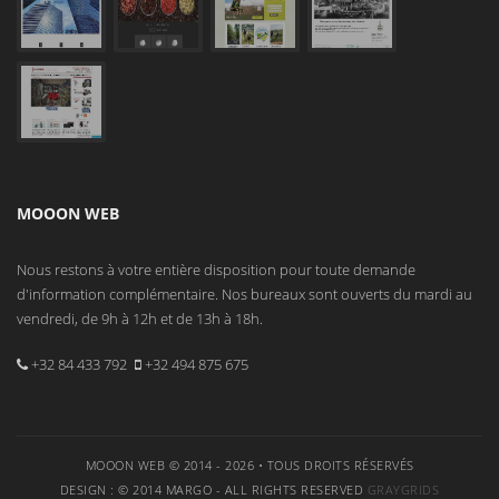
MOOON WEB
Nous restons à votre entière disposition pour toute demande
d'information complémentaire. Nos bureaux sont ouverts du mardi au
vendredi, de 9h à 12h et de 13h à 18h.
+32 84 433 792
+32 494 875 675
MOOON WEB © 2014 - 2026 • TOUS DROITS RÉSERVÉS
DESIGN : © 2014 MARGO - ALL RIGHTS RESERVED
GRAYGRIDS